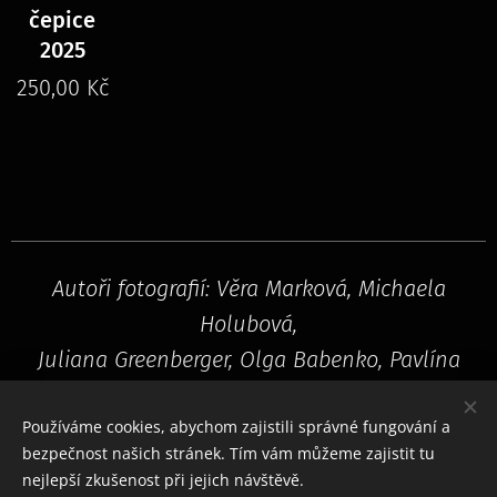
čepice
2025
250,00
Kč
Autoři fotografií: Věra Marková, Michaela
Holubová,
Juliana Greenberger, Olga Babenko, Pavlína
Chuchlíková
Používáme cookies, abychom zajistili správné fungování a
bezpečnost našich stránek. Tím vám můžeme zajistit tu
nejlepší zkušenost při jejich návštěvě.