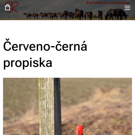
Červeno-černá
propiska