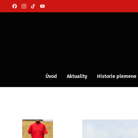
Úvod
Aktuality
Historie plemene