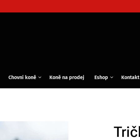
Chovní koně
Koně na prodej
Eshop
Kontakt
Tri