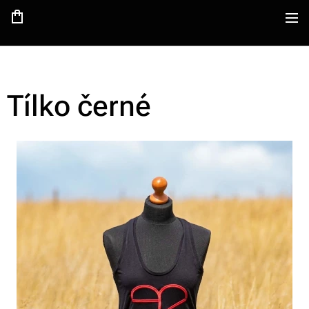
Tílko černé