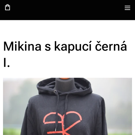
Mikina s kapucí černá
I.