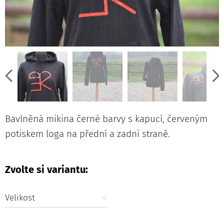
Bavlněná mikina černé barvy s kapucí, červeným
potiskem loga na přední a zadní straně.
Zvolte si variantu:
Velikost