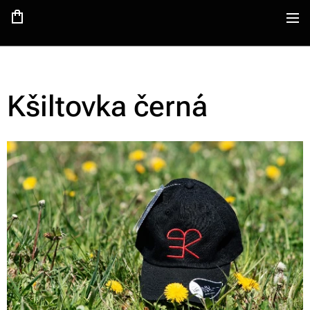
Kšiltovka černá