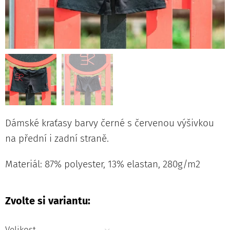
Dámské kraťasy barvy černé s červenou výšivkou
na přední i zadní straně.
Materiál: 87% polyester, 13% elastan, 280g/m2
Zvolte si variantu:
Velikost