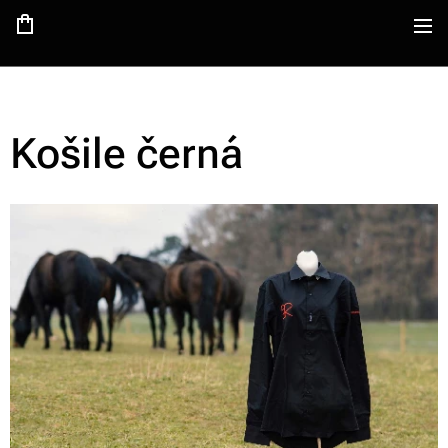
Košile černá