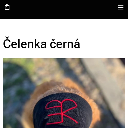
Čelenka černá