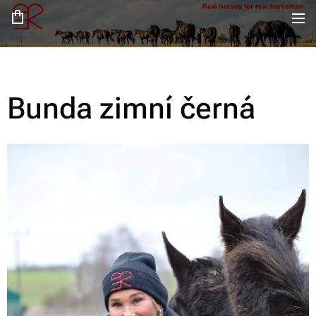
Bunda zimní černá