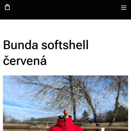
Bunda softshell
červená