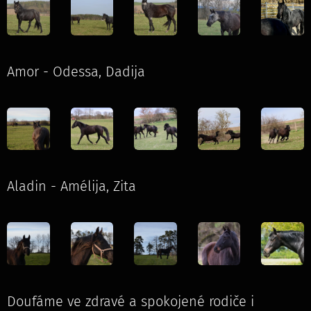
Amor - Odessa, Dadija
Aladin - Amélija, Zita
Doufáme ve zdravé a spokojené rodiče i