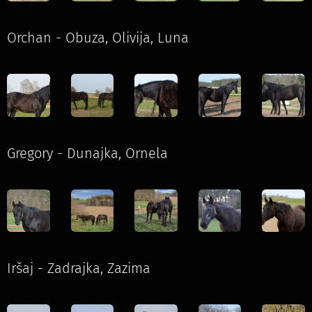
Orchan - Obuza, Olivija, Luna
Gregory - Dunajka, Ornela
Iršaj - Zadrajka, Zazima