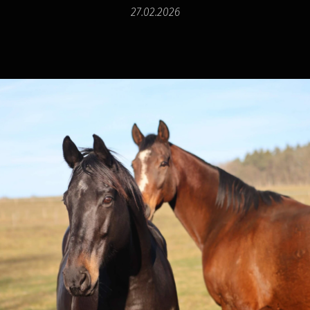
27.02.2026