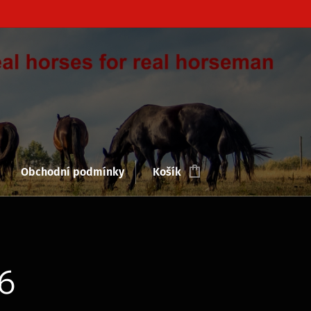
Obchodní podmínky
Košík
6