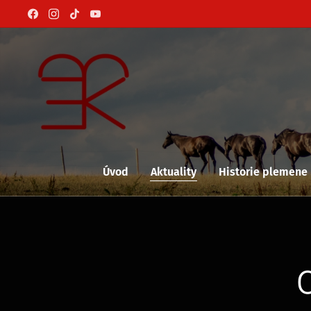
Úvod
Aktuality
Historie plemene