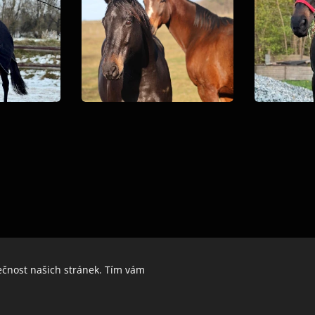
ečnost našich stránek. Tím vám