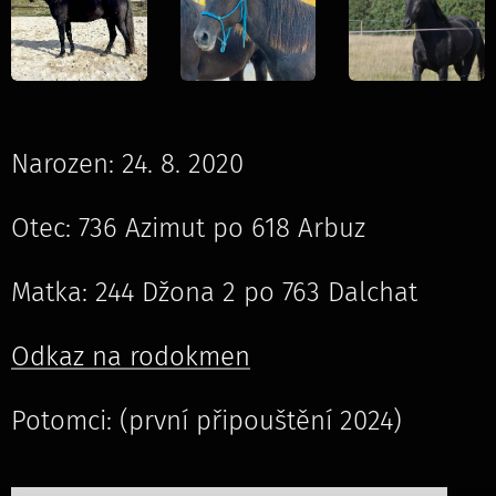
Narozen: 24. 8. 2020
Otec: 736 Azimut po 618 Arbuz
Matka: 244 Džona 2 po 763 Dalchat
Odkaz na rodokmen
Potomci: (první připouštění 2024)